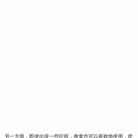
另一方面，即使出現一些症狀，推拿也可以有效地使用，從