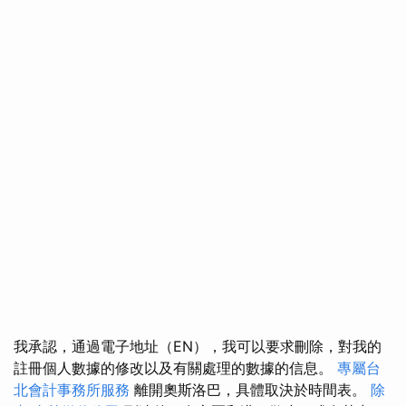
我承認，通過電子地址（EN），我可以要求刪除，對我的
註冊個人數據的修改以及有關處理的數據的信息。
專屬台
北會計事務所服務
離開奧斯洛巴，具體取決於時間表。
除