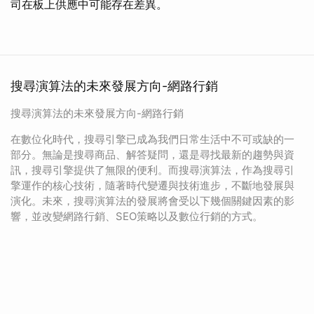
司在板上供應中可能存在差異。
搜尋演算法的未來發展方向-網路行銷
搜尋演算法的未來發展方向-網路行銷
在數位化時代，搜尋引擎已成為我們日常生活中不可或缺的一
部分。無論是搜尋商品、解答疑問，還是尋找最新的趨勢與資
訊，搜尋引擎提供了無限的便利。而搜尋演算法，作為搜尋引
擎運作的核心技術，隨著時代變遷與技術進步，不斷地發展與
演化。未來，搜尋演算法的發展將會受以下幾個關鍵因素的影
響，並改變網路行銷、SEO策略以及數位行銷的方式。