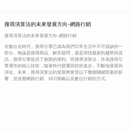
搜尋演算法的未來發展方向-網路行銷
搜尋演算法的未來發展方向-網路行銷
在數位化時代，搜尋引擎已成為我們日常生活中不可或缺的一
部分。無論是搜尋商品、解答疑問，還是尋找最新的趨勢與資
訊，搜尋引擎提供了無限的便利。而搜尋演算法，作為搜尋引
擎運作的核心技術，隨著時代變遷與技術進步，不斷地發展與
演化。未來，搜尋演算法的發展將會受以下幾個關鍵因素的影
響，並改變網路行銷、SEO策略以及數位行銷的方式。