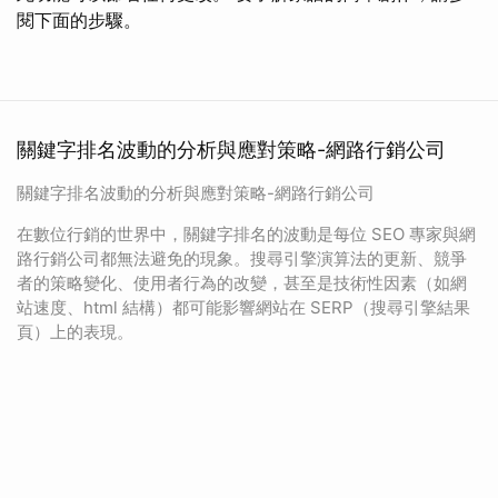
閱下面的步驟。
關鍵字排名波動的分析與應對策略-網路行銷公司
關鍵字排名波動的分析與應對策略-網路行銷公司
在數位行銷的世界中，關鍵字排名的波動是每位 SEO 專家與網
路行銷公司都無法避免的現象。搜尋引擎演算法的更新、競爭
者的策略變化、使用者行為的改變，甚至是技術性因素（如網
站速度、html 結構）都可能影響網站在 SERP（搜尋引擎結果
頁）上的表現。