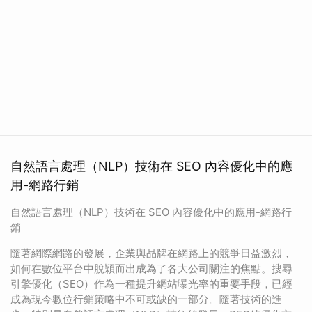
自然語言處理（NLP）技術在 SEO 內容優化中的應
用-網路行銷
自然語言處理（NLP）技術在 SEO 內容優化中的應用-網路行
銷
隨著網際網路的發展，企業與品牌在網路上的競爭日益激烈，
如何在數位平台中脫穎而出成為了各大公司關注的焦點。搜尋
引擎優化（SEO）作為一種提升網站曝光率的重要手段，已經
成為現今數位行銷策略中不可或缺的一部分。隨著技術的進