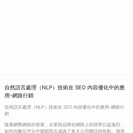
自然語言處理（NLP）技術在 SEO 內容優化中的應
用-網路行銷
自然語言處理（NLP）技術在 SEO 內容優化中的應用-網路行
銷
隨著網際網路的發展，企業與品牌在網路上的競爭日益激烈，
如何在數位平台中脫穎而出成為了各大公司關注的焦點。搜尋