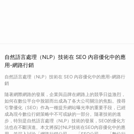
自然語言處理（NLP）技術在 SEO 內容優化中的應
用-網路行銷
自然語言處理（NLP）技術在 SEO 內容優化中的應用-網路行
銷
隨著網際網路的發展，企業與品牌在網路上的競爭日益激烈，
如何在數位平台中脫穎而出成為了各大公司關注的焦點。搜尋
引擎優化（SEO）作為一種提升網站曝光率的重要手段，已經
成為現今數位行銷策略中不可或缺的一部分。隨著技術的進
步，特別是自然語言處理（NLP）技術的發展，SEO的優化方
法也在不斷演進。本文將探討NLP技術在SEO內容優化中的應
用，並深入討論「網路行銷公司」、「SEO公司」、「數位行