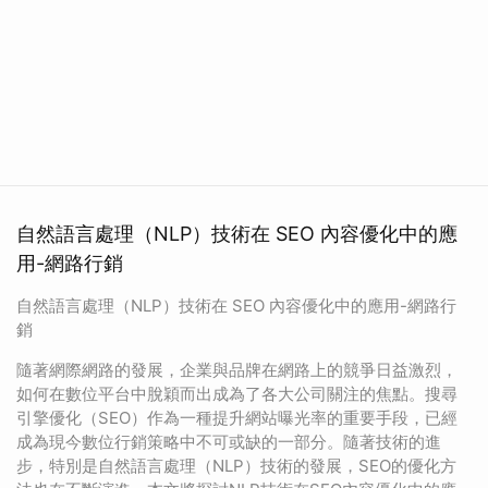
自然語言處理（NLP）技術在 SEO 內容優化中的應
用-網路行銷
自然語言處理（NLP）技術在 SEO 內容優化中的應用-網路行
銷
隨著網際網路的發展，企業與品牌在網路上的競爭日益激烈，
如何在數位平台中脫穎而出成為了各大公司關注的焦點。搜尋
引擎優化（SEO）作為一種提升網站曝光率的重要手段，已經
成為現今數位行銷策略中不可或缺的一部分。隨著技術的進
步，特別是自然語言處理（NLP）技術的發展，SEO的優化方