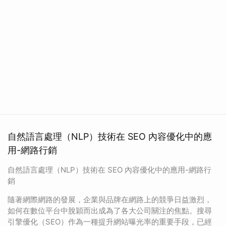
自然語言處理（NLP）技術在 SEO 內容優化中的應
用-網路行銷
自然語言處理（NLP）技術在 SEO 內容優化中的應用-網路行
銷
隨著網際網路的發展，企業與品牌在網路上的競爭日益激烈，
如何在數位平台中脫穎而出成為了各大公司關注的焦點。搜尋
引擎優化（SEO）作為一種提升網站曝光率的重要手段，已經