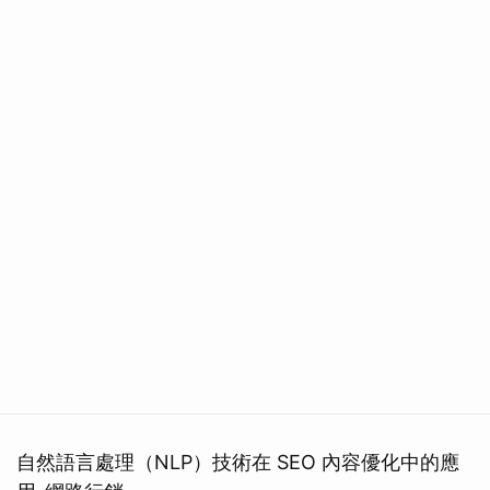
自然語言處理（NLP）技術在 SEO 內容優化中的應