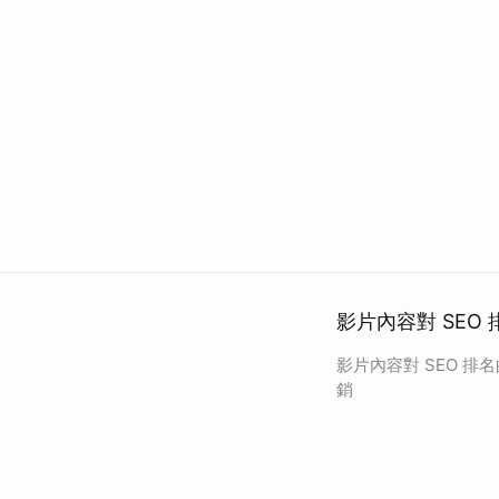
影片內容對 SEO
影片內容對 SEO 排
銷