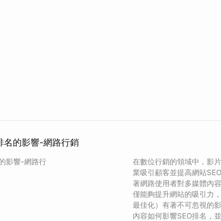
 排名的影響-網路行銷
名的影響-網路行
在數位行銷的領域中，影
業吸引顧客並提高網站SE
著網路使用者對多媒體內
僅能夠提升網站的吸引力，
最佳化）有著不可忽視的
內容如何影響SEO排名，