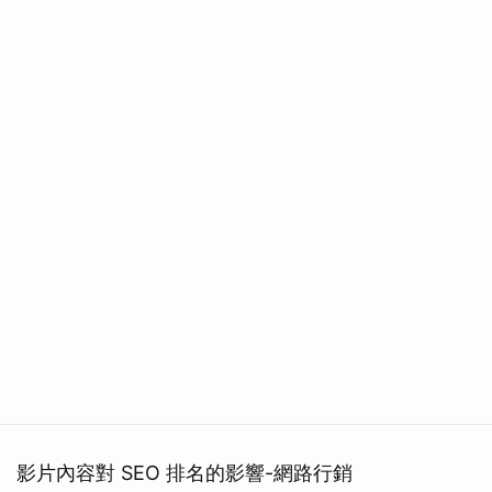
影片內容對 SEO 排名的影響-網路行銷