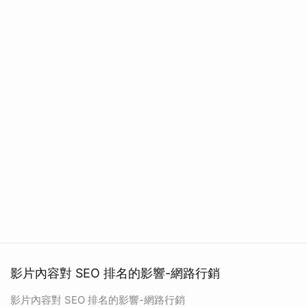
影片內容對 SEO 排名的影響-網路行銷
影片內容對 SEO 排名的影響-網路行銷