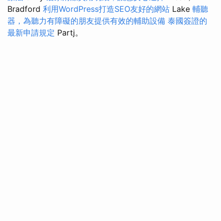
Bradford
利用WordPress打造SEO友好的網站
Lake
輔聽
器，為聽力有障礙的朋友提供有效的輔助設備
泰國簽證的
最新申請規定
Partj。