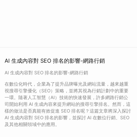
AI 生成內容對 SEO 排名的影響-網路行銷
AI 生成內容對 SEO 排名的影響-網路行銷
在數位化時代，企業為了提升品牌曝光及網站流量，越來越重
視搜尋引擎優化（SEO）策略，並將其視為行銷計劃中的重要
一環。隨著人工智慧（AI）技術的快速發展，許多網路行銷公
司開始利用 AI 生成內容來提升網站的搜尋引擎排名。然而，這
樣的做法是否真能有效促進 SEO 排名呢？這篇文章將深入探討
AI 生成內容對 SEO 排名的影響，並探討 AI 在數位行銷、SEO
及其他相關領域中的應用。