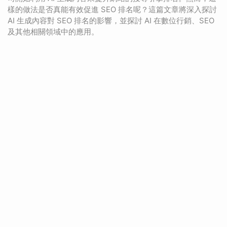
樣的做法是否真能有效促進 SEO 排名呢？這篇文章將深入探討
AI 生成內容對 SEO 排名的影響，並探討 AI 在數位行銷、SEO
及其他相關領域中的應用。