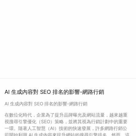
AI 生成內容對 SEO 排名的影響-網路行銷
AI 生成內容對 SEO 排名的影響-網路行銷
在數位化時代，企業為了提升品牌曝光及網站流量，越來越重
視搜尋引擎優化（SEO）策略，並將其視為行銷計劃中的重要
一環。隨著人工智慧（AI）技術的快速發展，許多網路行銷公
司開始利用 AI 生成內容來提升網站的搜尋引擎排名。然而，這