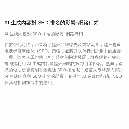
AI 生成內容對 SEO 排名的影響-網路行銷
AI 生成內容對 SEO 排名的影響-網路行銷
在數位化時代，企業為了提升品牌曝光及網站流量，越來越重
視搜尋引擎優化（SEO）策略，並將其視為行銷計劃中的重要
一環。隨著人工智慧（AI）技術的快速發展，許多網路行銷公
司開始利用 AI 生成內容來提升網站的搜尋引擎排名。然而，這
樣的做法是否真能有效促進 SEO 排名呢？這篇文章將深入探討
AI 生成內容對 SEO 排名的影響，並探討 AI 在數位行銷、SEO
及其他相關領域中的應用。