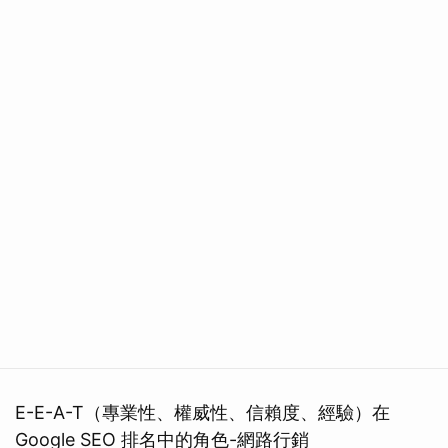
E-E-A-T（專業性、權威性、信賴度、經驗）在
Google SEO 排名中的角色-網路行銷