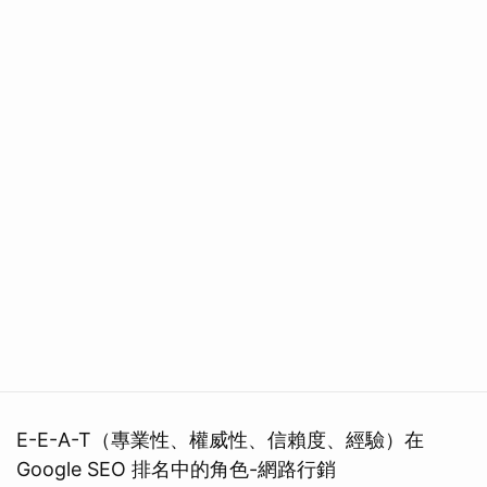
E-E-A-T（專業性、權威性、信賴度、經驗）在
Google SEO 排名中的角色-網路行銷