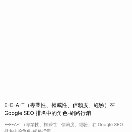
E-E-A-T（專業性、權威性、信賴度、經驗）在
Google SEO 排名中的角色-網路行銷
E-E-A-T（專業性、權威性、信賴度、經驗）在 Google SEO
排名中的角色-網路行銷