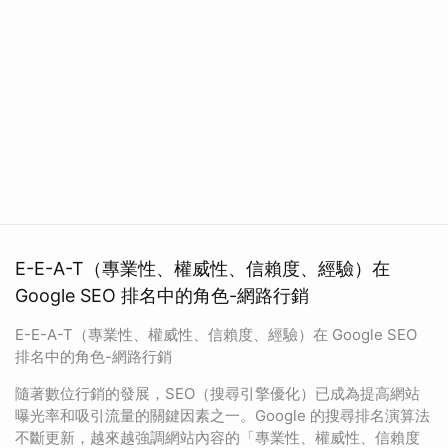
E-E-A-T（專業性、權威性、信賴度、經驗）在
Google SEO 排名中的角色-網路行銷
E-E-A-T（專業性、權威性、信賴度、經驗）在 Google SEO
排名中的角色-網路行銷
隨著數位行銷的發展，SEO（搜尋引擎優化）已成為提高網站
曝光率和吸引流量的關鍵因素之一。Google 的搜尋排名演算法
不斷更新，越來越強調網站內容的「專業性、權威性、信賴度