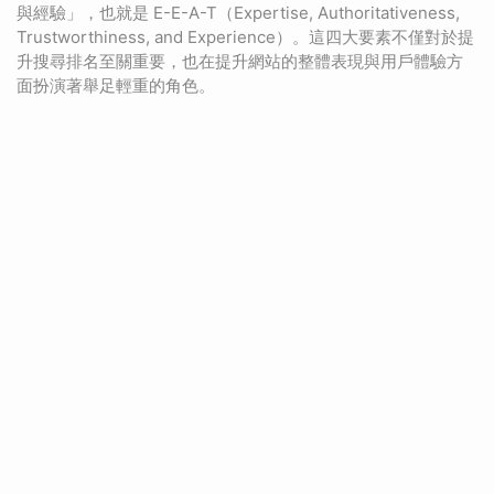
與經驗」，也就是 E-E-A-T（Expertise, Authoritativeness,
Trustworthiness, and Experience）。這四大要素不僅對於提
升搜尋排名至關重要，也在提升網站的整體表現與用戶體驗方
面扮演著舉足輕重的角色。