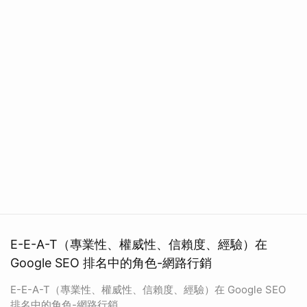
E-E-A-T（專業性、權威性、信賴度、經驗）在
Google SEO 排名中的角色-網路行銷
E-E-A-T（專業性、權威性、信賴度、經驗）在 Google SEO
排名中的角色-網路行銷