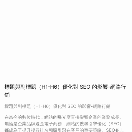
標題與副標題（H1-H6）優化對 SEO 的影響-網路行
銷
標題與副標題（H1-H6）優化對 SEO 的影響-網路行銷
在當今的數位時代，網站的曝光度直接影響企業的業務成長。
無論是企業品牌還是電子商務，網站的搜尋引擎優化（SEO）
都成為了提升搜尋排名和吸引潛在客戶的重要策略。SEO並非