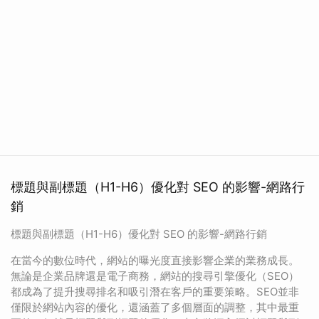
標題與副標題（H1-H6）優化對 SEO 的影響-網路行
銷
標題與副標題（H1-H6）優化對 SEO 的影響-網路行銷
在當今的數位時代，網站的曝光度直接影響企業的業務成長。
無論是企業品牌還是電子商務，網站的搜尋引擎優化（SEO）
都成為了提升搜尋排名和吸引潛在客戶的重要策略。SEO並非
僅限於網站內容的優化，還涵蓋了多個層面的調整，其中最重