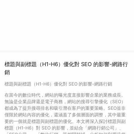
標題與副標題（H1-H6）優化對 SEO 的影響-網路行
銷
標題與副標題（H1-H6）優化對 SEO 的影響-網路行銷
在當今的數位時代，網站的曝光度直接影響企業的業務成長。
無論是企業品牌還是電子商務，網站的搜尋引擎優化（SEO）
都成為了提升搜尋排名和吸引潛在客戶的重要策略。SEO並非
僅限於網站內容的優化，還涵蓋了多個層面的調整，其中最重
要的一個就是標題與副標題的優化。本文將深入探討標題與副
標題（H1-H6）對 SEO 的影響，並結合「網路行銷公司」、