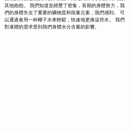
其他抱怨。 我們知道並經歷了密集，長期的身體努力，我
們的身體失去了重要的礦物質和痕量元素，我們感到。 可
以通過食用一杯椰子水來輕鬆，快速地更換這些水。 我們
對液體的需求受到我們身體水分含量的影響。