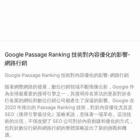
Google Passage Ranking 技術對內容優化的影響-
網路行銷
Google Passage Ranking 技術對內容優化的影響-網路行銷
隨著網際網路的發展，數位行銷領域不斷推陳出新，Google 作
為全球最重要的搜尋引擎之一，其搜尋排名算法的更新對於各
行各業的網站和數位行銷公司都產生了深遠的影響。Google 在
2020 年推出的 Passage Ranking 技術，對於內容優化尤其是
SEO（搜尋引擎最佳化）策略來說，意味著一場革命。這項技
術的出現，不僅改變了 SEO 公司對於內容創建和優化的方式，
也對於數位行銷和網路行銷的整體策略提出了新的挑戰和機
遇。