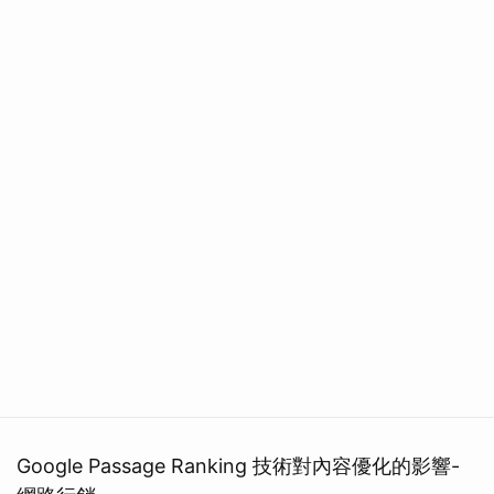
Google Passage Ranking 技術對內容優化的影響-