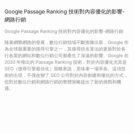
Google Passage Ranking 技術對內容優化的影響-
網路行銷
Google Passage Ranking 技術對內容優化的影響-網路行銷
隨著網際網路的發展，數位行銷領域不斷推陳出新，Google 作
為全球最重要的搜尋引擎之一，其搜尋排名算法的更新對於各
行各業的網站和數位行銷公司都產生了深遠的影響。Google 在
2020 年推出的 Passage Ranking 技術，對於內容優化尤其是
SEO（搜尋引擎最佳化）策略來說，意味著一場革命。這項技
術的出現，不僅改變了 SEO 公司對於內容創建和優化的方式，
也對於數位行銷和網路行銷的整體策略提出了新的挑戰和機
遇。