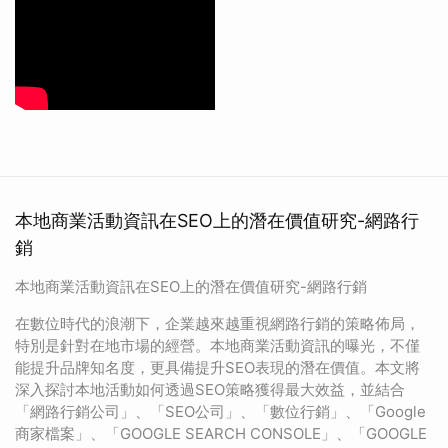
本地商業活動資訊在SEO上的潛在價值研究-網路行
銷
本地商業活動資訊在SEO上的潛在價值研究-網路行銷
在數位時代的浪潮下，企業越來越重視網路行銷的策略佈局，
特別是針對在地市場的經營。本地商業活動資訊的曝光，不僅
能提升品牌知名度，更具備提升SEO表現的潛在價值。本文將
深入探討本地活動如何透過SEO策略獲得最大效益，並結合
「網路行銷公司」、「SEO公司」、「數位行銷」、「Google
商家檔案」、「GOOGLE SEARCH CONSOLE」、「GOOGLE