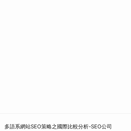
多語系網站SEO策略之國際比較分析-SEO公司