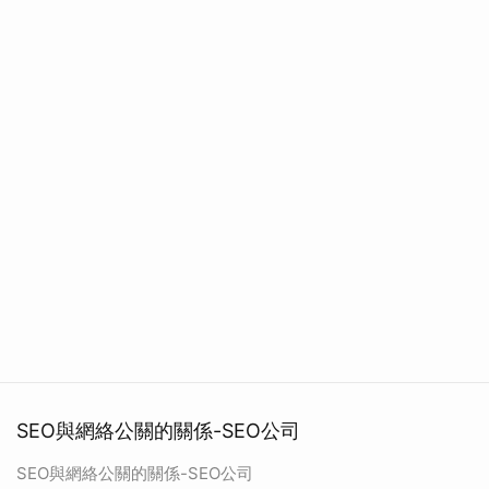
SEO與網絡公關的關係-SEO公司
SEO與網絡公關的關係-SEO公司