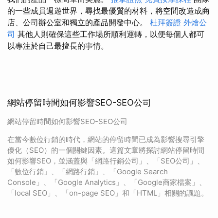
的一些成員週遊世界，尋找最優質的材料，將空間改造成商
店、公司辦公室和獨立的產品開發中心。
杜拜簽證
外燴公
司
其他人則確保這些工作場所順利運轉，以便每個人都可
以專注於自己最擅長的事情。
網站停留時間如何影響SEO-SEO公司
網站停留時間如何影響SEO-SEO公司
在當今數位行銷的時代，網站的停留時間已成為影響搜尋引擎
優化（SEO）的一個關鍵因素。這篇文章將探討網站停留時間
如何影響SEO，並涵蓋與「網路行銷公司」、「SEO公司」、
「數位行銷」、「網路行銷」、「Google Search
Console」、「Google Analytics」、「Google商家檔案」、
「local SEO」、「on-page SEO」和「HTML」相關的議題。