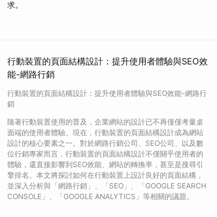
求。
行動裝置的頁面結構設計：提升使用者體驗與SEO效
能-網路行銷
行動裝置的頁面結構設計：提升使用者體驗與SEO效能-網路行
銷
隨著行動裝置使用的普及，企業網站的設計已不再僅僅考量桌
面端的使用者體驗。現在，行動裝置的頁面結構設計成為網站
設計的核心要素之一。對於網路行銷公司、SEO公司、以及數
位行銷專家而言，行動裝置的頁面結構設計不僅關乎使用者的
體驗，還直接影響到SEO效能、網站的轉換率，甚至是搜尋引
擎排名。本文將探討如何在行動裝置上設計良好的頁面結構，
並深入分析與「網路行銷」、「SEO」、「GOOGLE SEARCH
CONSOLE」、「GOOGLE ANALYTICS」等相關的議題。