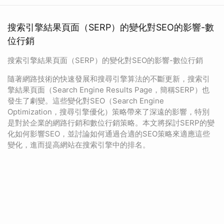
搜索引擎結果頁面（SERP）的變化對SEO的影響-數
位行銷
搜索引擎結果頁面（SERP）的變化對SEO的影響-數位行銷
隨著網路技術的快速發展和搜尋引擎算法的不斷更新，搜索引
擎結果頁面（Search Engine Results Page，簡稱SERP）也
發生了劇變。這些變化對SEO（Search Engine
Optimization，搜尋引擎優化）策略帶來了深遠的影響，特別
是對於企業的網路行銷和數位行銷策略。本文將探討SERP的變
化如何影響SEO，並討論如何通過合適的SEO策略來適應這些
變化，進而提高網站在搜索引擎中的排名。