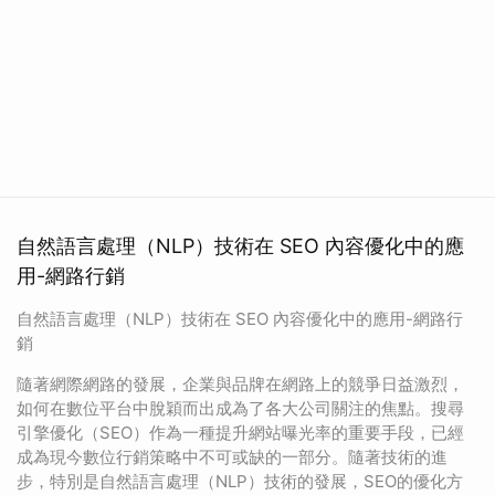
自然語言處理（NLP）技術在 SEO 內容優化中的應
用-網路行銷
自然語言處理（NLP）技術在 SEO 內容優化中的應用-網路行
銷
隨著網際網路的發展，企業與品牌在網路上的競爭日益激烈，
如何在數位平台中脫穎而出成為了各大公司關注的焦點。搜尋
引擎優化（SEO）作為一種提升網站曝光率的重要手段，已經
成為現今數位行銷策略中不可或缺的一部分。隨著技術的進
步，特別是自然語言處理（NLP）技術的發展，SEO的優化方