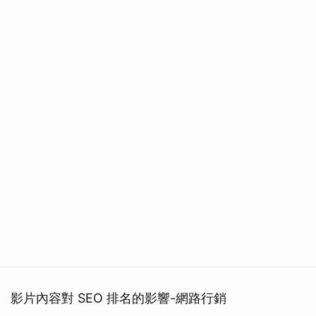
影片內容對 SEO 排名的影響-網路行銷